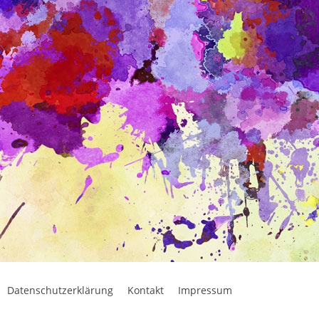
Datenschutzerklärung
Kontakt
Impressum