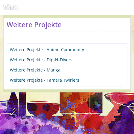
Weitere Projekte
Weitere Projekte - Anime-Community
Weitere Projekte - Dip-N-Divers
Weitere Projekte - Manga
Weitere Projekte - Tamara Twirlers