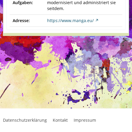
Aufgaben:
modernisiert und administriert sie
seitdem.
Adresse:
https://www.manga.eu/
Datenschutzerklärung
Kontakt
Impressum