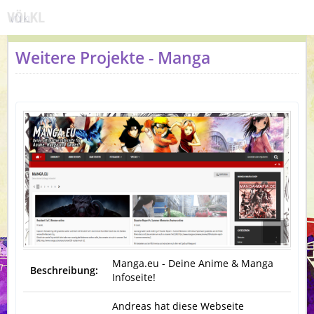
Weitere Projekte - Manga
Manga.eu - Deine Anime & Manga
Beschreibung:
Infoseite!
Andreas hat diese Webseite